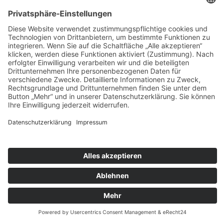
Cookie-Einstellungen
Impressum
Datenschutz
© 2026 Horacek Rechtsanwälte