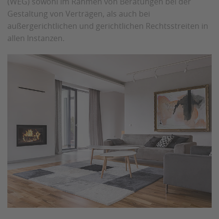
(WEG) sowohl im Rahmen von Beratungen bei der
Gestaltung von Verträgen, als auch bei
außergerichtlichen und gerichtlichen Rechtsstreiten in
allen Instanzen.