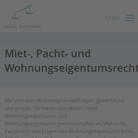
MENÜ
Miet-, Pacht- und
Wohnungseigentumsrech
Wir vertreten Wohnungsverwaltungen, gewerbliche
und private Vermieter und Mieter sowie
Wohnungseigentümer und
Wohnungseigentümergemeinschaften im Mietrecht,
Pachtrecht und Fragen des Wohnungseigentumsrechts