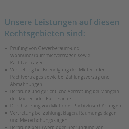
Unsere Leistungen auf diesen
Rechtsgebieten sind:
Prüfung von Gewerberaum-und
Wohnungsraummietverträgen sowie
Pachtverträgen
Vertretung bei Beendigung des Mieter-oder
Pachtvertrages sowie bei Zahlungsverzug und
Abmahnungen
Beratung und gerichtliche Vertretung bei Mängeln
der Mieter-oder Pachtsache
Durchsetzung von Miet-oder Pachtzinserhöhungen
Vertretung bei Zahlungsklagen, Räumungsklagen
und Mieterhöhungsklagen
Beratung bei Erwerb oder Begründung von