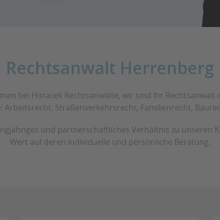
Rechtsanwalt Herrenberg
men bei Horacek Rechtsanwälte, wir sind Ihr Rechtsanwalt 
: Arbeitsrecht, Straßenverkehrsrecht, Familienrecht, Baure
angjähriges und partnerschaftliches Verhältnis zu unseren 
Wert auf deren individuelle und persönliche Beratung.