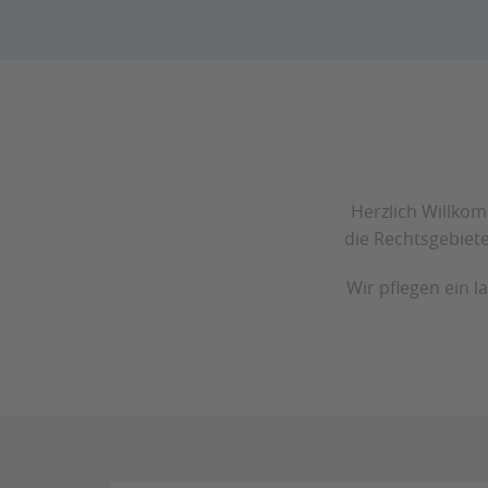
Herzlich Willkom
die Rechtsgebiete
Wir pflegen ein l