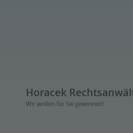
Horacek Rechtsanwäl
Wir wollen für Sie gewinnen!