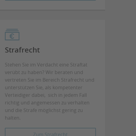
Strafrecht
Stehen Sie im Verdacht eine Straftat
verübt zu haben? Wir beraten und
vertreten Sie im Bereich Strafrecht und
unterstützen Sie, als kompetenter
Verteidiger dabei, sich in jedem Fall
richtig und angemessen zu verhalten
und die Strafe möglichst gering zu
halten.
Zum Strafrecht