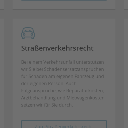
Straßenverkehrsrecht
Bei einem Verkehrsunfall unterstützen
wir Sie bei Schadensersatzansprüchen
für Schäden am eigenen Fahrzeug und
der eigenen Person. Auch
Folgeansprüche, wie Reparaturkosten,
Arztbehandlung und Mietwagenkosten
setzen wir für Sie durch.
Zum Straßenverkehrsrecht