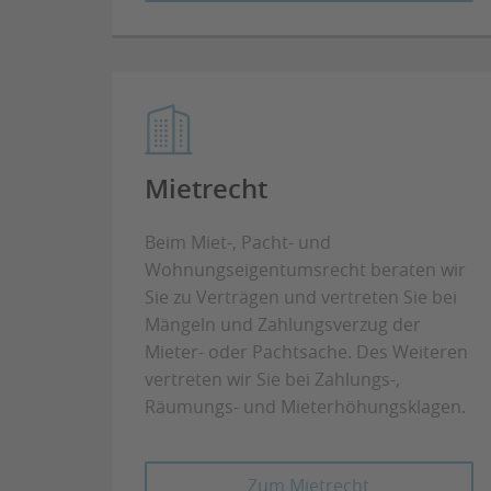
Mietrecht
Beim Miet-, Pacht- und
Wohnungseigentumsrecht beraten wir
Sie zu Verträgen und vertreten Sie bei
Mängeln und Zahlungsverzug der
Mieter- oder Pachtsache. Des Weiteren
vertreten wir Sie bei Zahlungs-,
Räumungs- und Mieterhöhungsklagen.
Zum Mietrecht